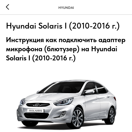
HYUNDAI
Hyundai Solaris I (2010-2016 г.)
Инструкция как подключить адаптер
микрофона (блютузер) на Hyundai
Solaris I (2010-2016 г.)