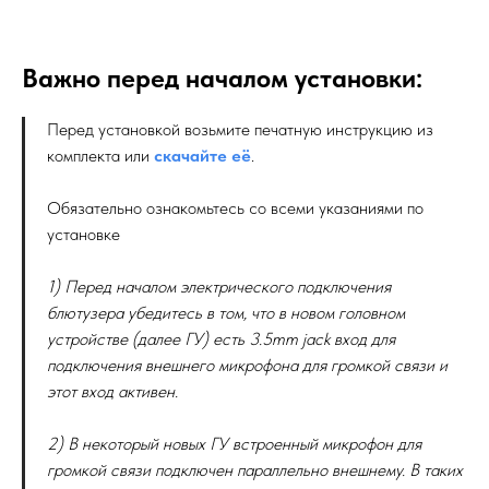
Важно перед началом установки:
Перед установкой возьмите печатную инструкцию из
комплекта или
скачайте её
.
Обязательно ознакомьтесь со всеми указаниями по
установке
1) Перед началом электрического подключения
блютузера убедитесь в том, что в новом головном
устройстве (далее ГУ) есть 3.5mm jack вход для
подключения внешнего микрофона для громкой связи и
этот вход активен.
2) В некоторый новых ГУ встроенный микрофон для
громкой связи подключен параллельно внешнему. В таких