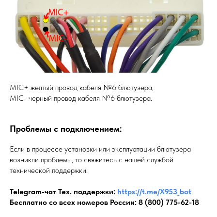
MIC+ желтый провод кабеля №6 блютузера,
MIC- черный провод кабеля №6 блютузера.
Проблемы с подключением:
Если в процессе установки или эксплуатации блютузера
возникли проблемы, то свяжитесь с нашей службой
технической поддержки.
Telegram-чат Тех. поддержки:
https://t.me/X953_bot
Бесплатно со всех номеров России:
8 (800) 775-62-18