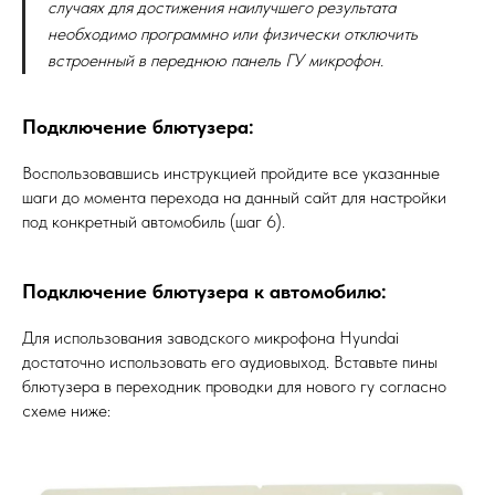
случаях для достижения наилучшего результата
необходимо программно или физически отключить
встроенный в переднюю панель ГУ микрофон.
Подключение блютузера:
Воспользовавшись инструкцией пройдите все указанные
шаги до момента перехода на данный сайт для настройки
под конкретный автомобиль (шаг 6).
Подключение блютузера к автомобилю:
Для использования заводского микрофона Hyundai
достаточно использовать его аудиовыход. Вставьте пины
блютузера в переходник проводки для нового гу согласно
схеме ниже: