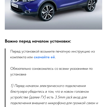
Важно перед началом установки:
Перед установкой возьмите печатную инструкцию из
комплекта или
скачайте её
.
Обязательно ознакомьтесь со всеми указаниями по
установке
1) Перед началом электрического подключения
блютузера убедитесь в том, что в новом головном
устройстве (далее ГУ) есть 3.5mm jack вход для
подключения внешнего микрофона для громкой связи и