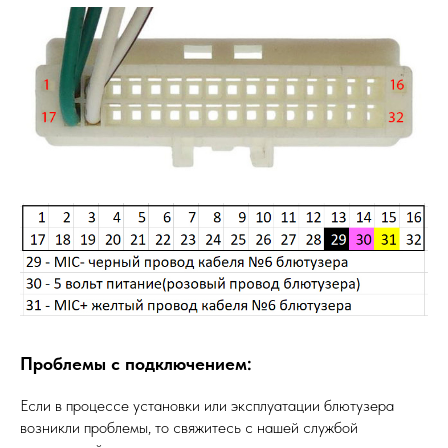
Проблемы с подключением:
Если в процессе установки или эксплуатации блютузера
возникли проблемы, то свяжитесь с нашей службой