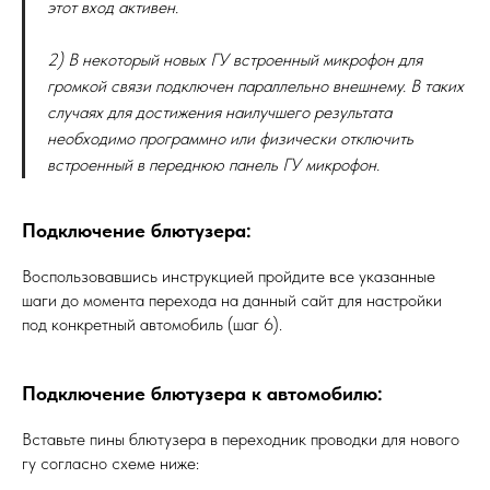
этот вход активен.
2) В некоторый новых ГУ встроенный микрофон для
громкой связи подключен параллельно внешнему. В таких
случаях для достижения наилучшего результата
необходимо программно или физически отключить
встроенный в переднюю панель ГУ микрофон.
Подключение блютузера:
Воспользовавшись инструкцией пройдите все указанные
шаги до момента перехода на данный сайт для настройки
под конкретный автомобиль (шаг 6).
Подключение блютузера к автомобилю:
Вставьте пины блютузера в переходник проводки для нового
гу согласно схеме ниже: