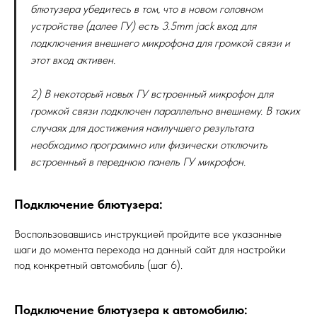
блютузера убедитесь в том, что в новом головном
устройстве (далее ГУ) есть 3.5mm jack вход для
подключения внешнего микрофона для громкой связи и
этот вход активен.
2) В некоторый новых ГУ встроенный микрофон для
громкой связи подключен параллельно внешнему. В таких
случаях для достижения наилучшего результата
необходимо программно или физически отключить
встроенный в переднюю панель ГУ микрофон.
Подключение блютузера:
Воспользовавшись инструкцией пройдите все указанные
шаги до момента перехода на данный сайт для настройки
под конкретный автомобиль (шаг 6).
Подключение блютузера к автомобилю: