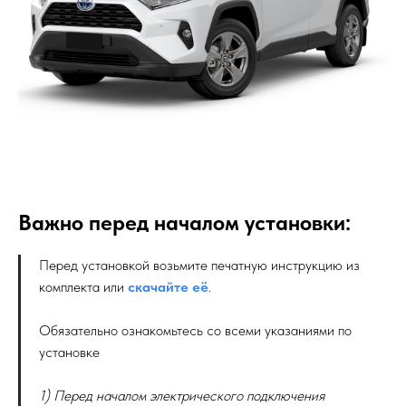
Важно перед началом установки:
Перед установкой возьмите печатную инструкцию из
комплекта или
скачайте её
.
Обязательно ознакомьтесь со всеми указаниями по
установке
1) Перед началом электрического подключения