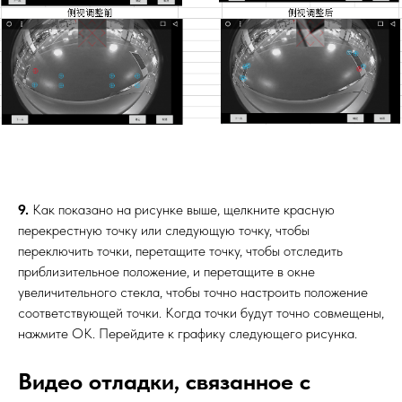
9.
Как показано на рисунке выше, щелкните красную
перекрестную точку или следующую точку, чтобы
переключить точки, перетащите точку, чтобы отследить
приблизительное положение, и перетащите в окне
увеличительного стекла, чтобы точно настроить положение
соответствующей точки. Когда точки будут точно совмещены,
нажмите OK. Перейдите к графику следующего рисунка.
Видео отладки, связанное с