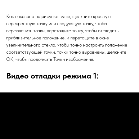
Как показано на рисунке выше, щелкните красную
перекрестную точку или следующую точку, чтобы
переключить точки, перетащите точку, чтобы отследить
приблизительное положение, и перетащите в окне
увеличительного стекла, чтобы точно настроить положение
соответствующей точки. точки точно выровнены, щелкните
OK, чтобы продолжить Точки изображения.
Видео отладки режима 1: