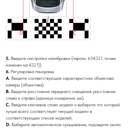
5.
Введите настройки калибровки (пароль: 654321, позже
изменен на 4321)):
6.
Регулировка панорамы
A.
Введите соответствующие характеристики объектива
камеры (объектива);
B.
Введите расстояние переднего смещения, расстояние
слева и справа (единица измерения: мм);
C.
Введите ключевое слово модели и выберите тот, который
лучше всего соответствует текущей модели в
соответствующем списке моделей;
D.
Выберите автоматическое сращивание, подождите около