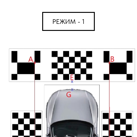
РЕЖИМ - 1