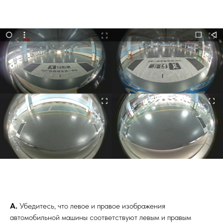
A.
Убедитесь, что левое и правое изображения
автомобильной машины соответствуют левым и правым