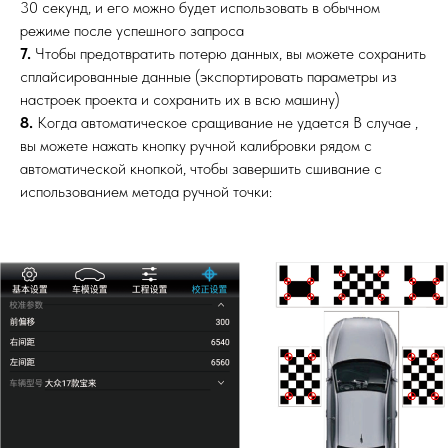
30 секунд, и его можно будет использовать в обычном
режиме после успешного запроса
7.
Чтобы предотвратить потерю данных, вы можете сохранить
сплайсированные данные (экспортировать параметры из
настроек проекта и сохранить их в всю машину)
8.
Когда автоматическое сращивание не удается В случае ,
вы можете нажать кнопку ручной калибровки рядом с
автоматической кнопкой, чтобы завершить сшивание с
использованием метода ручной точки: