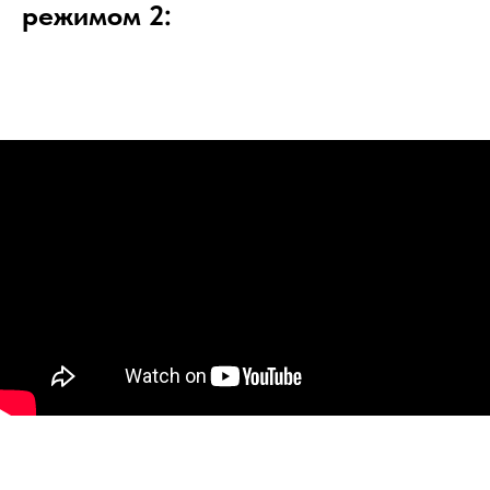
режимом 2: