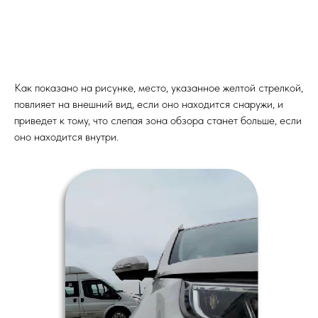
Как показано на рисунке, место, указанное желтой стрелкой,
повлияет на внешний вид, если оно находится снаружи, и
приведет к тому, что слепая зона обзора станет больше, если
оно находится внутри.