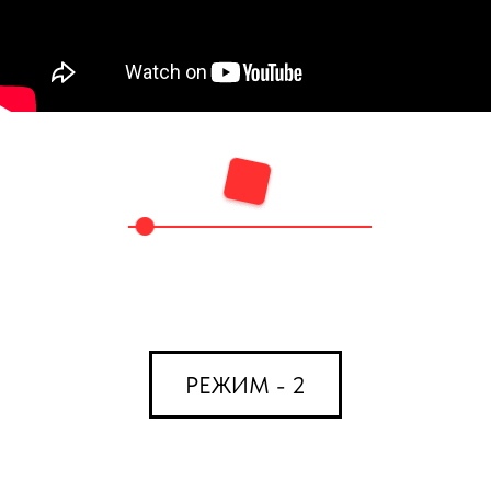
РЕЖИМ - 2