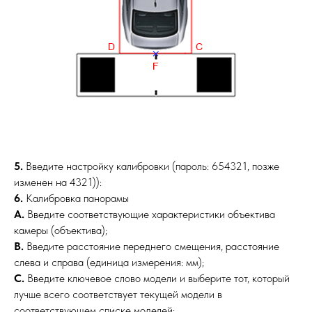
5.
Введите настройку калибровки (пароль: 654321, позже
изменен на 4321)):
6.
Калибровка панорамы
A.
Введите соответствующие характеристики объектива
камеры (объектива);
B.
Введите расстояние переднего смещения, расстояние
слева и справа (единица измерения: мм);
C.
Введите ключевое слово модели и выберите тот, который
лучше всего соответствует текущей модели в
соответствующем списке моделей;