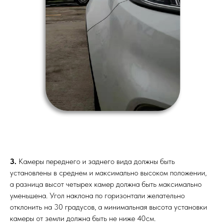
3.
Камеры переднего и заднего вида должны быть
установлены в среднем и максимально высоком положении,
а разница высот четырех камер должна быть максимально
уменьшена. Угол наклона по горизонтали желательно
отклонить на 30 градусов, а минимальная высота установки
камеры от земли должна быть не ниже 40см.