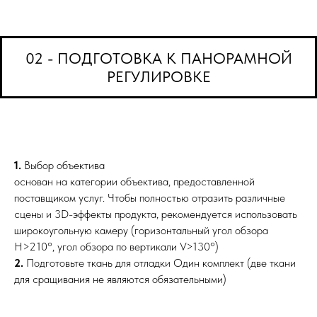
02 - ПОДГОТОВКА К ПАНОРАМНОЙ
РЕГУЛИРОВКЕ
1.
Выбор объектива
основан на категории объектива, предоставленной
поставщиком услуг. Чтобы полностью отразить различные
сцены и 3D-эффекты продукта, рекомендуется использовать
широкоугольную камеру (горизонтальный угол обзора
H>210°, угол обзора по вертикали V>130°)
2.
Подготовьте
ткань для отладки Один комплект (две ткани
для сращивания не являются обязательными)