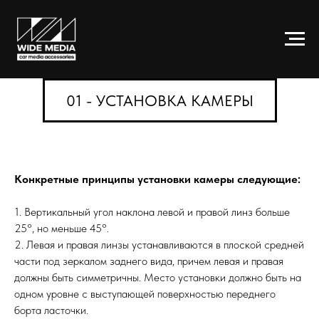
01 - УСТАНОВКА КАМЕРЫ
Конкретные принципы установки камеры следующие:
1. Вертикальный угол наклона левой и правой линз больше
25°, но меньше 45°.
2. Левая и правая линзы устанавливаются в плоской средней
части под зеркалом заднего вида, причем левая и правая
должны быть симметричны. Место установки должно быть на
одном уровне с выступающей поверхностью переднего
борта ласточки.