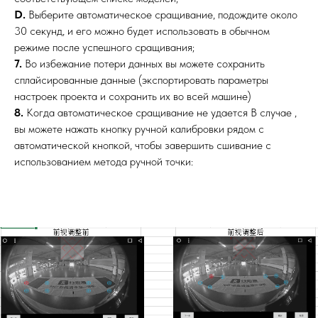
D.
Выберите автоматическое сращивание, подождите около
30 секунд, и его можно будет использовать в обычном
режиме после успешного сращивания;
7.
Во избежание потери данных вы можете сохранить
сплайсированные данные (экспортировать параметры
настроек проекта и сохранить их во всей машине)
8.
Когда автоматическое сращивание не удается В случае ,
вы можете нажать кнопку ручной калибровки рядом с
автоматической кнопкой, чтобы завершить сшивание с
использованием метода ручной точки: