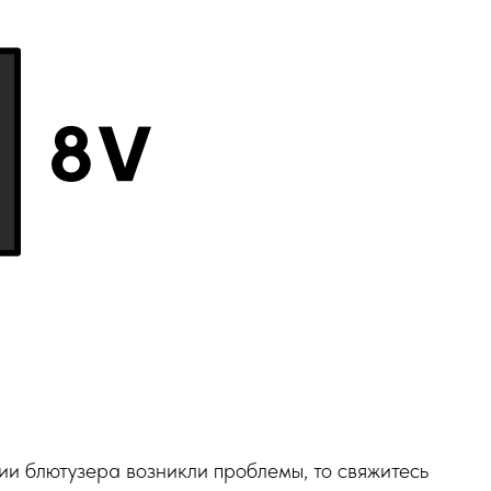
ии блютузера возникли проблемы, то свяжитесь