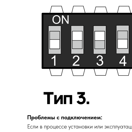
Проблемы с подключением:
Если в процессе установки или эксплуатац