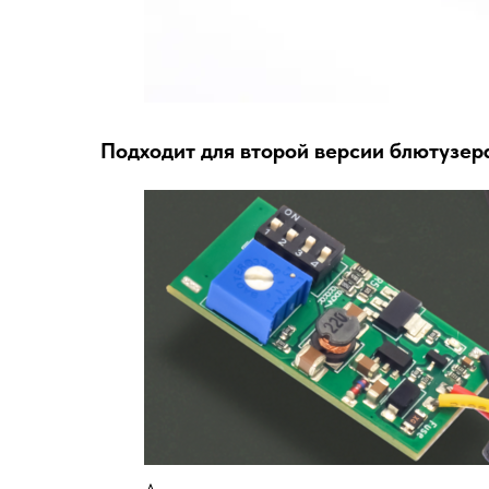
Подходит для второй версии блютузер