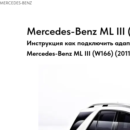
MERCEDES-BENZ
Mercedes-Benz ML III 
Инструкция как подключить адап
Mercedes-Benz ML III (W166) (2011