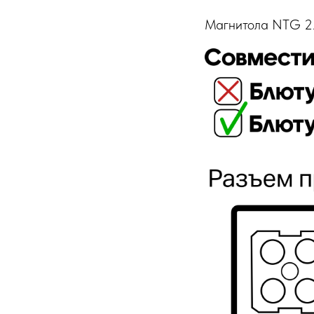
Магнитола NTG 2.