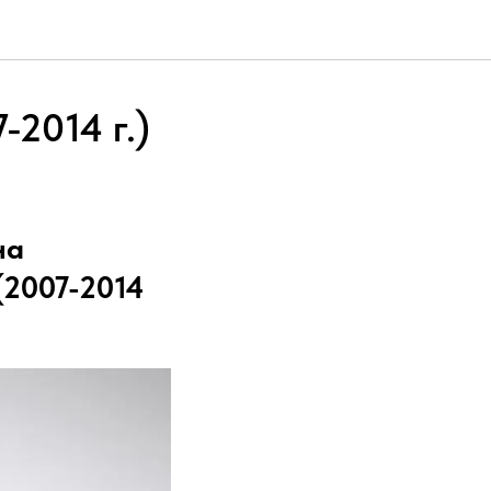
-2014 г.)
на
(2007-2014