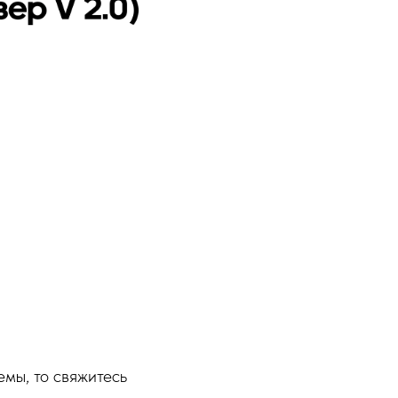
емы, то свяжитесь