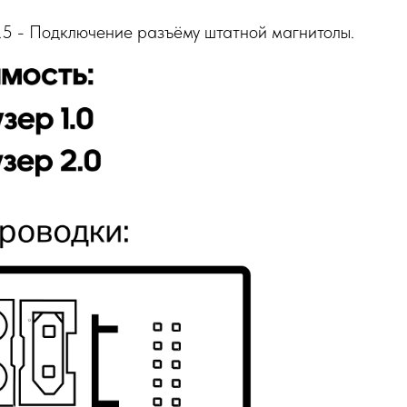
5 - Подключение разъёму штатной магнитолы.