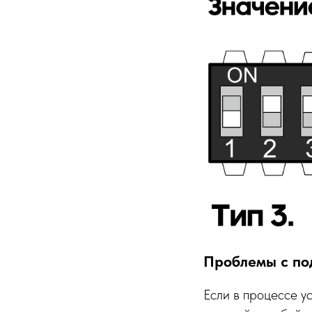
Проблемы с по
Если в процессе у