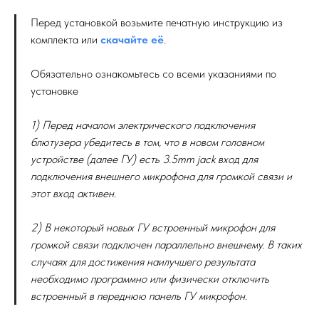
Перед установкой возьмите печатную инструкцию из
комплекта или
скачайте её
.
Обязательно ознакомьтесь со всеми указаниями по
установке
1) Перед началом электрического подключения
блютузера убедитесь в том, что в новом головном
устройстве (далее ГУ) есть 3.5mm jack вход для
подключения внешнего микрофона для громкой связи и
этот вход активен.
2) В некоторый новых ГУ встроенный микрофон для
громкой связи подключен параллельно внешнему. В таких
случаях для достижения наилучшего результата
необходимо программно или физически отключить
встроенный в переднюю панель ГУ микрофон.