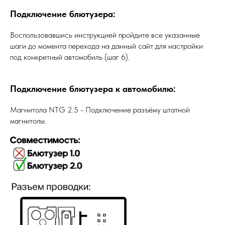
Подключение блютузера:
Воспользовавшись инструкцией пройдите все указанные
шаги до момента перехода на данный сайт для настройки
под конкретный автомобиль (шаг 6).
Подключение блютузера к автомобилю:
Магнитола NTG 2.5 - Подключение разъёму штатной
магнитолы.