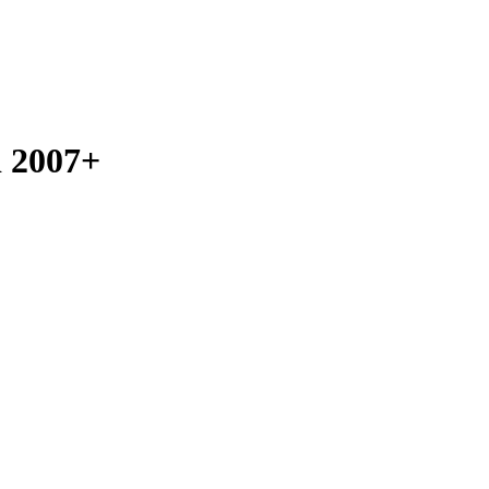
i 2007+