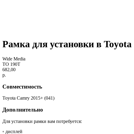
Рамка для установки в Toyota
Wide Media
TO 190T
682,00
р.
Совместимость
Toyota Camry 2015+ (041)
Дополнительно
Для установки рамки вам потребуется:
◦ дисплей