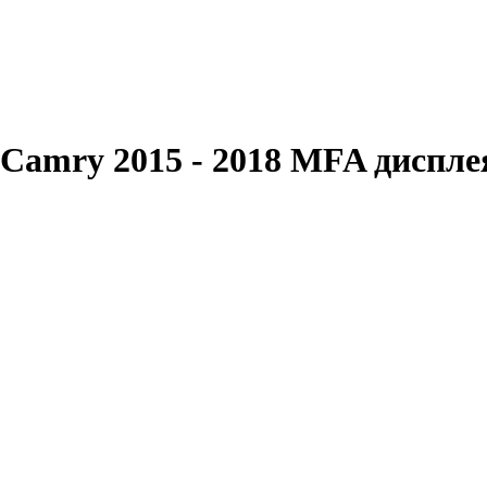
 Camry 2015 - 2018 MFA диспле