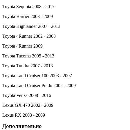
Toyota Sequoia 2008 - 2017
Toyota Harrier 2003 - 2009
Toyota Highlander 2007 - 2013
Toyota 4Runner 2002 - 2008
Toyota 4Runner 2009+
Toyota Tacoma 2005 - 2013
Toyota Tundra 2007 - 2013
Toyota Land Cruiser 100 2003 - 2007
Toyota Land Cruiser Prado 2002 - 2009
Toyota Venza 2008 - 2016
Lexus GX 470 2002 - 2009
Lexus RX 2003 - 2009
Дополнительно