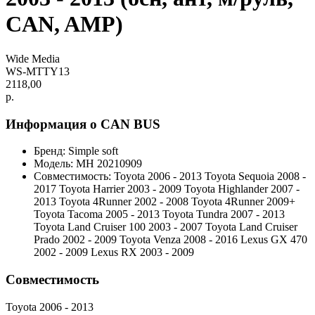
CAN, AMP)
Wide Media
WS-MTTY13
2118,00
р.
Информация о CAN BUS
Бренд: Simple soft
Модель: MH 20210909
Совместимость: Toyota 2006 - 2013 Toyota Sequoia 2008 -
2017 Toyota Harrier 2003 - 2009 Toyota Highlander 2007 -
2013 Toyota 4Runner 2002 - 2008 Toyota 4Runner 2009+
Toyota Tacoma 2005 - 2013 Toyota Tundra 2007 - 2013
Toyota Land Cruiser 100 2003 - 2007 Toyota Land Cruiser
Prado 2002 - 2009 Toyota Venza 2008 - 2016 Lexus GX 470
2002 - 2009 Lexus RX 2003 - 2009
Совместимость
Toyota 2006 - 2013