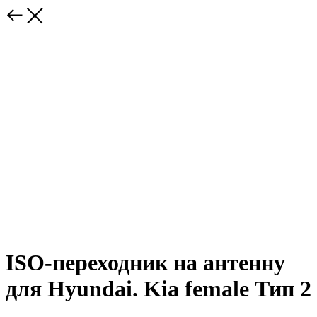
ISO-переходник на антенну
для Hyundai. Kia female Тип 2