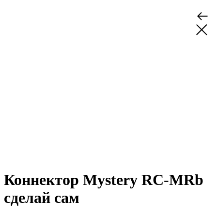
Коннектор Mystery RC-MRb
сделай сам