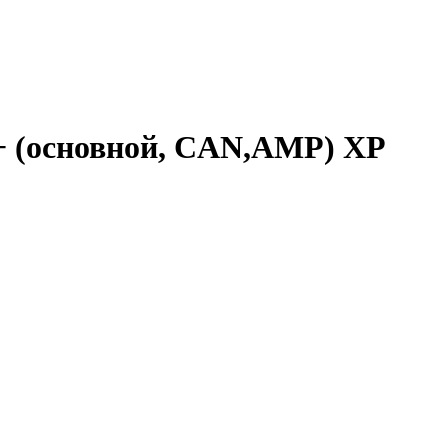
+ (основной, CAN,AMP) XP