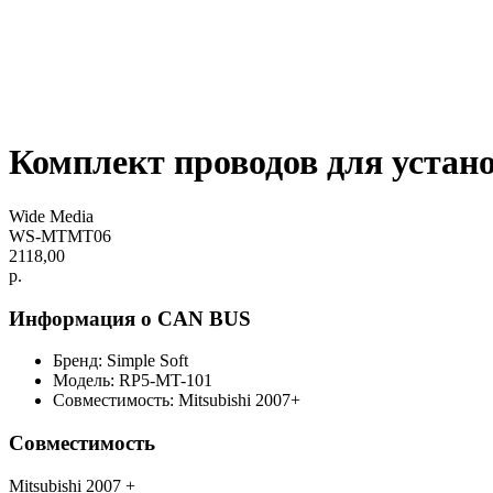
Комплект проводов для устан
Wide Media
WS-MTMT06
2118,00
р.
Информация о CAN BUS
Бренд: Simple Soft
Модель: RP5-MT-101
Совместимость: Mitsubishi 2007+
Совместимость
Mitsubishi 2007 +