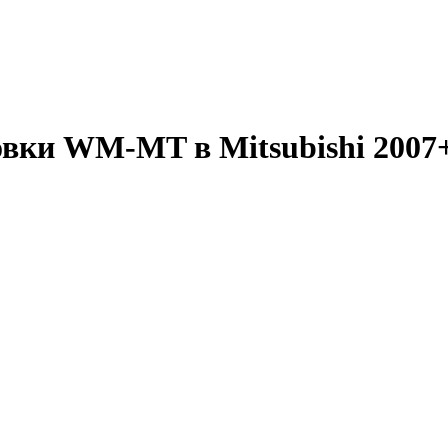
овки WM-MT в Mitsubishi 2007