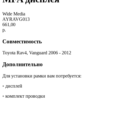
Wide Media
AYRAVG013
661,00
р.
Совместимость
Toyota Rav4, Vanguard 2006 - 2012
Дополнительно
Для установки рамки вам потребуется:
◦ дисплей
◦ комплект проводки