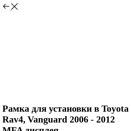
Рамка для установки в Toyota
Rav4, Vanguard 2006 - 2012
MFA дисплея