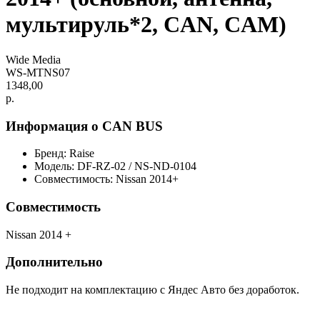
мультируль*2, CAN, CAM)
Wide Media
WS-MTNS07
1348,00
р.
Информация о CAN BUS
Бренд: Raise
Модель: DF-RZ-02 / NS-ND-0104
Совместимость: Nissan 2014+
Совместимость
Nissan 2014 +
Дополнительно
Не подходит на комплектацию с Яндес Авто без доработок.