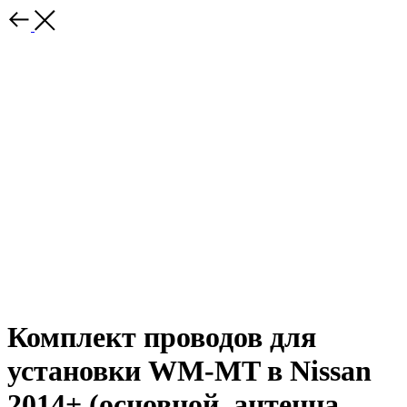
Комплект проводов для
установки WM-MT в Nissan
2014+ (основной, антенна,