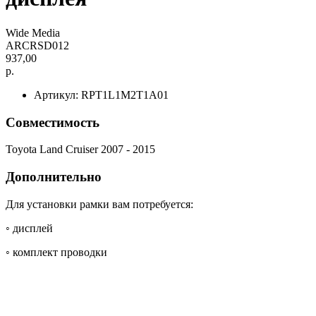
Wide Media
ARCRSD012
937,00
р.
Артикул: RPT1L1M2T1A01
Совместимость
Toyota Land Cruiser 2007 - 2015
Дополнительно
Для установки рамки вам потребуется:
◦ дисплей
◦ комплект проводки