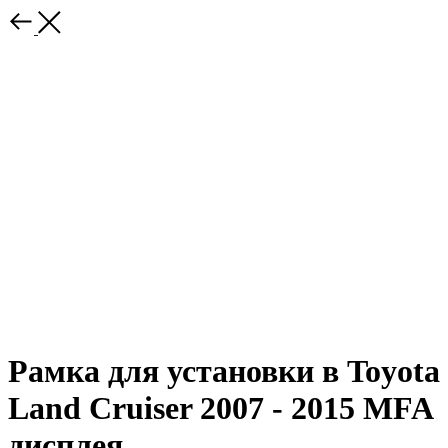
Рамка для установки в Toyota
Land Cruiser 2007 - 2015 MFA
дисплея