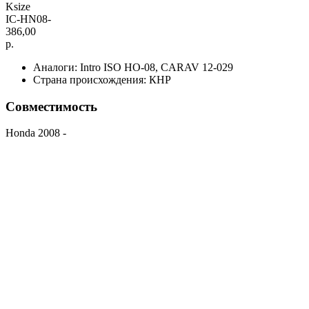
Ksize
IC-HN08-
386,00
р.
Аналоги: Intro ISO HO-08, CARAV 12-029
Страна происхождения: КНР
Совместимость
Honda 2008 -