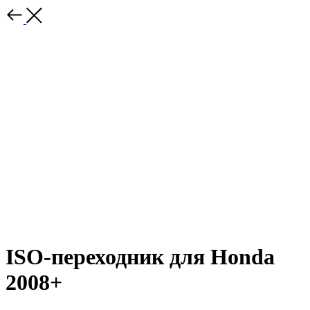
ISO-переходник для Honda
2008+