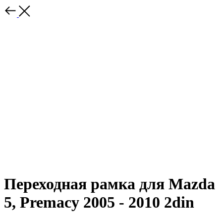
Переходная рамка для Mazda
5, Premacy 2005 - 2010 2din