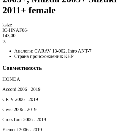
2011+ female
ksize
IC-HNAF06-
143,00
р.
Аналоги: CARAV 13-002, Intro ANT-7
Страна происхождения: КНР
Совместимость
HONDA
Accord 2006 - 2019
CR-V 2006 - 2019
Civic 2006 - 2019
CrossTour 2006 - 2019
Element 2006 - 2019