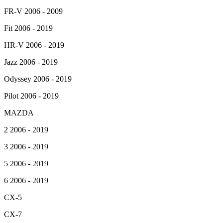
FR-V 2006 - 2009
Fit 2006 - 2019
HR-V 2006 - 2019
Jazz 2006 - 2019
Odyssey 2006 - 2019
Pilot 2006 - 2019
MAZDA
2 2006 - 2019
3 2006 - 2019
5 2006 - 2019
6 2006 - 2019
CX-5
CX-7