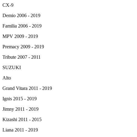
CX-9
Demio 2006 - 2019
Familia 2006 - 2019
MPV 2009 - 2019
Premacy 2009 - 2019
Tribute 2007 - 2011
SUZUKI
Alto
Grand Vitara 2011 - 2019
Ignis 2015 - 2019
Jimny 2011 - 2019
Kizashi 2011 - 2015
Liana 2011 - 2019