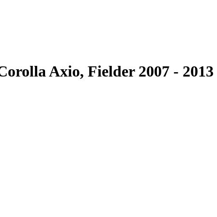
rolla Axio, Fielder 2007 - 201