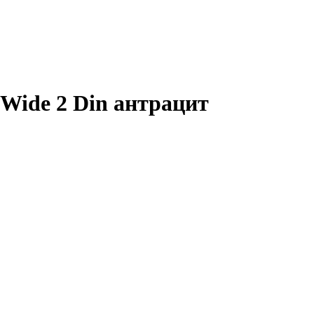
3 Wide 2 Din антрацит