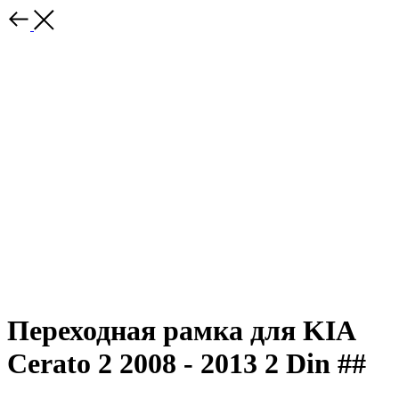
Переходная рамка для KIA
Cerato 2 2008 - 2013 2 Din ##