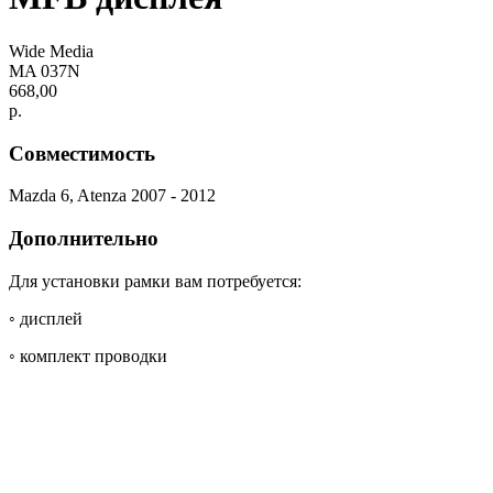
Wide Media
MA 037N
668,00
р.
Совместимость
Mazda 6, Atenza 2007 - 2012
Дополнительно
Для установки рамки вам потребуется:
◦ дисплей
◦ комплект проводки