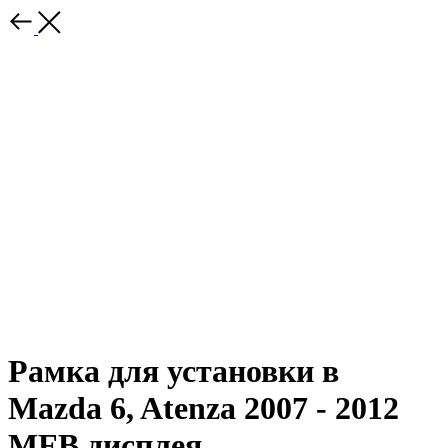
Рамка для установки в
Mazda 6, Atenza 2007 - 2012
MFB дисплея