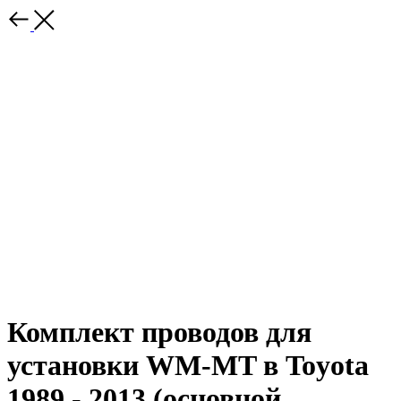
Комплект проводов для
установки WM-MT в Toyota
1989 - 2013 (основной,