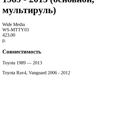
мультируль)
Wide Media
WS-MTTY03
423,00
р.
Совместимость
Toyota 1989 — 2013
Toyota Rav4, Vanguard 2006 - 2012