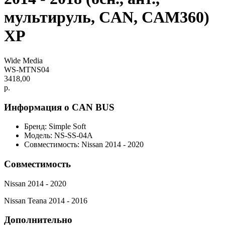
мультируль, CAN, CAM360)
XP
Wide Media
WS-MTNS04
3418,00
р.
Информация о CAN BUS
Бренд: Simple Soft
Модель: NS-SS-04A
Совместимость: Nissan 2014 - 2020
Совместимость
Nissan 2014 - 2020
Nissan Teana 2014 - 2016
Дополнительно