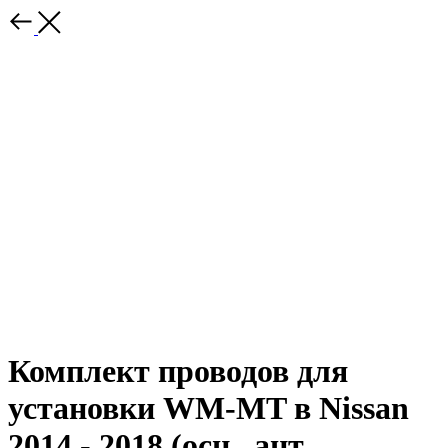
Комплект проводов для
установки WM-MT в Nissan
2014 - 2018 (осн., ант.,